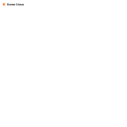
Kerem Güney