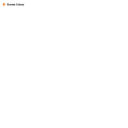
Kerem Güney