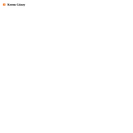
Kerem Güney