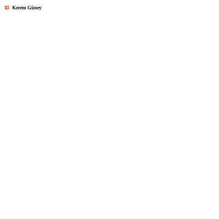
Kerem Güney