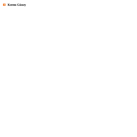
Kerem Güney