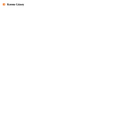
Kerem Güney