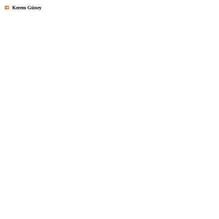
Kerem Güney