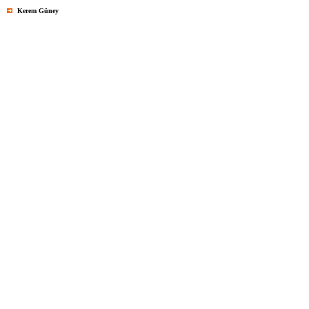
Kerem Güney