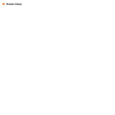
Kerem Güney