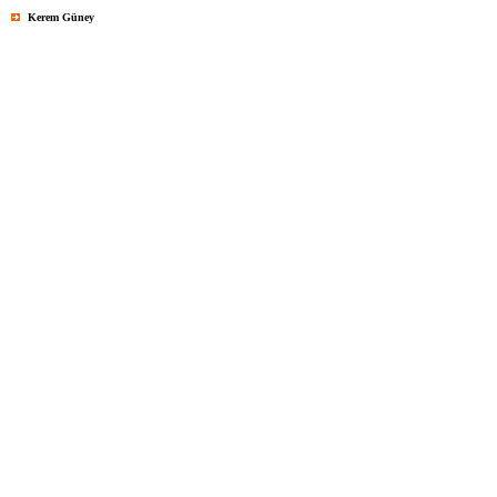
Kerem Güney