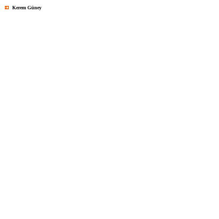
Kerem Güney