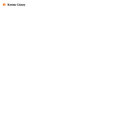
Kerem Güney