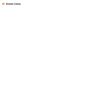
Kerem Güney