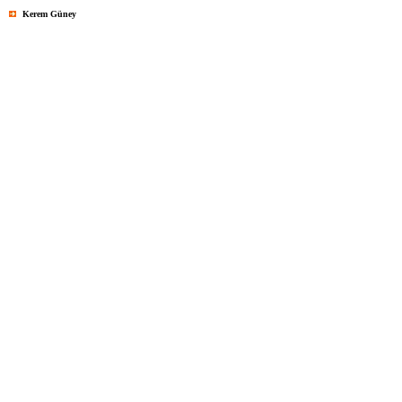
Kerem Güney