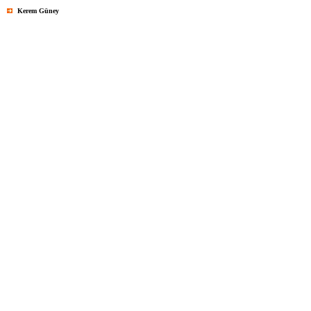
Kerem Güney