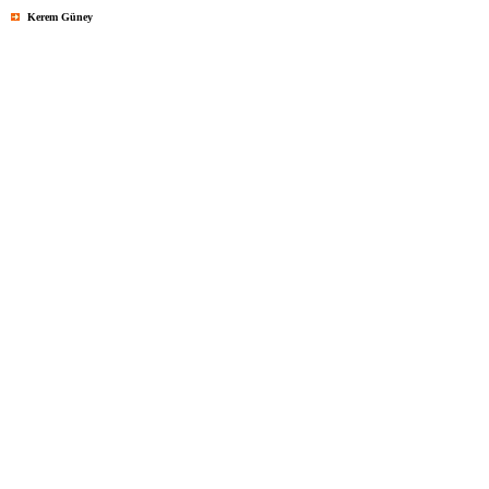
Kerem Güney