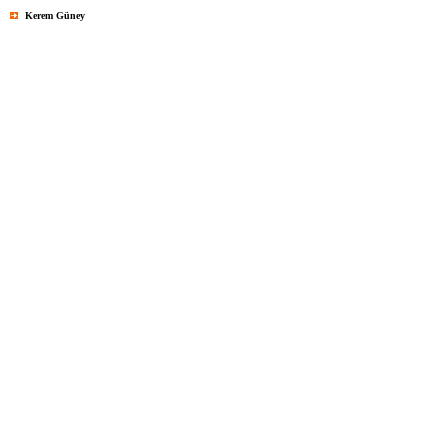
Kerem Güney