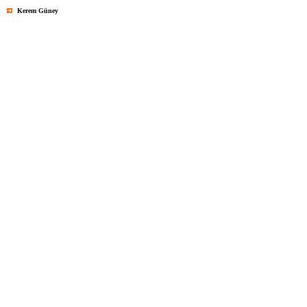
Kerem Güney