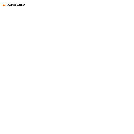
Kerem Güney